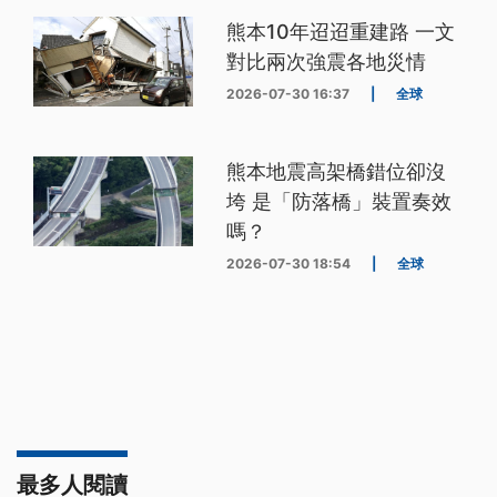
熊本10年迢迢重建路 一文
對比兩次強震各地災情
2026-07-30 16:37
|
全球
熊本地震高架橋錯位卻沒
垮 是「防落橋」裝置奏效
嗎？
2026-07-30 18:54
|
全球
最多人閱讀