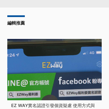
編輯推薦
EZ WAY實名認證引發個資疑慮 使用方式與