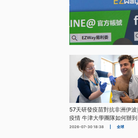
57天研發疫苗對抗非洲伊波
疫情 牛津大學團隊如何辦到
2026-07-30 18:38
|
全球