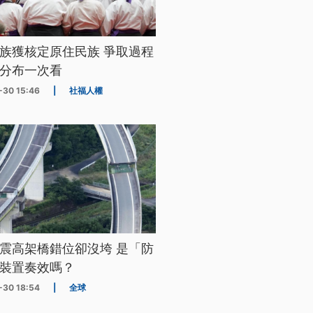
族獲核定原住民族 爭取過程
分布一次看
-30 15:46
|
社福人權
震高架橋錯位卻沒垮 是「防
裝置奏效嗎？
-30 18:54
|
全球