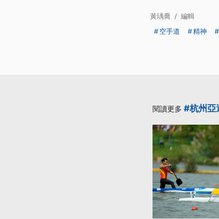
黃瑀喬
/
編輯
空手道
精神
#杭州亞
閱讀更多