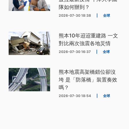
隊如何辦到？
2026-07-30 18:38
|
全球
熊本10年迢迢重建路 一文
對比兩次強震各地災情
2026-07-30 16:37
|
全球
熊本地震高架橋錯位卻沒
垮 是「防落橋」裝置奏效
嗎？
2026-07-30 18:54
|
全球