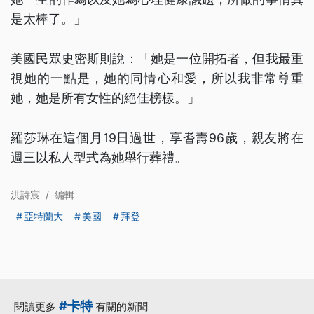
是太棒了。」
美國民眾史密斯則說：「她是一位開拓者，但我最重
視她的一點是，她的同情心和愛，所以我非常尊重
她，她是所有女性的絕佳榜樣。」
羅莎琳在這個月19日過世，享耆壽96歲，親友將在
週三以私人型式為她舉行葬禮。
洪詩宸
/
編輯
亞特蘭大
美國
拜登
#卡特
閱讀更多
有關的新聞