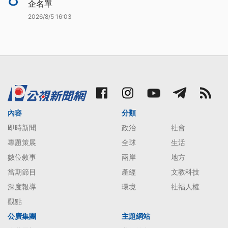
企名單
2026/8/5 16:03
內容
分類
即時新聞
政治
社會
專題策展
全球
生活
數位敘事
兩岸
地方
當期節目
產經
文教科技
深度報導
環境
社福人權
觀點
公廣集團
主題網站