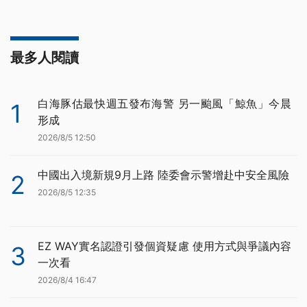
最多人閱讀
白海豚估最快週五發布海警 另一颱風「鯨魚」今晨
1
形成
2026/8/5 12:50
中國出入境新規9月上路 陸委會示警增赴中安全風險
2
2026/8/5 12:35
EZ WAY實名認證引發個資疑慮 使用方式與爭議內容
3
一次看
2026/8/4 16:47