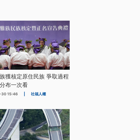
族獲核定原住民族 爭取過程
分布一次看
-30 15:46
|
社福人權