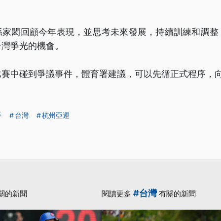
孫家閎回顧今年表現，並思考未來發展，持續訓練和調整
台灣爭光的機會。
比賽中碰到爭議事件，體育署建議，可以先循正式程序，
手
台灣
杭州亞運
#台灣
關的新聞
閱讀更多
有關的新聞