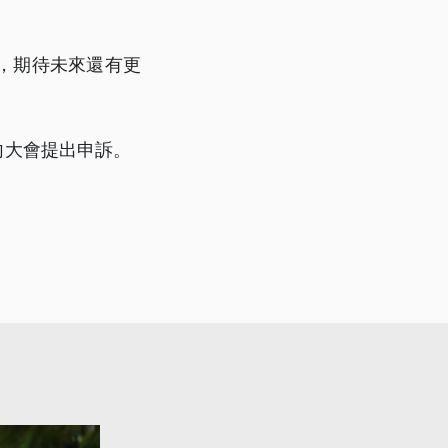
，期待未來還有更
向大會提出申訴。