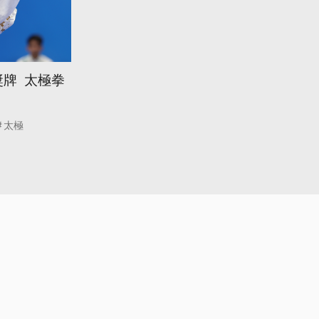
牌 太極拳
太極