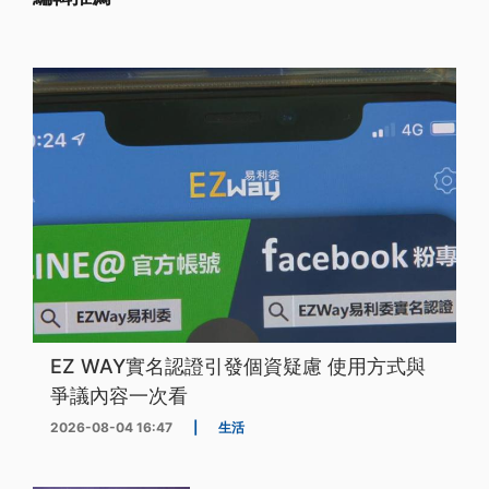
EZ WAY實名認證引發個資疑慮 使用方式與
爭議內容一次看
2026-08-04 16:47
|
生活