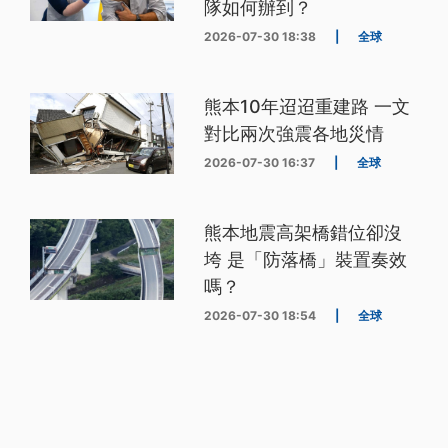
隊如何辦到？
2026-07-30 18:38
|
全球
熊本10年迢迢重建路 一文
對比兩次強震各地災情
2026-07-30 16:37
|
全球
熊本地震高架橋錯位卻沒
垮 是「防落橋」裝置奏效
嗎？
2026-07-30 18:54
|
全球