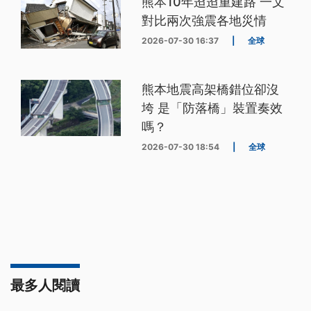
熊本10年迢迢重建路 一文
對比兩次強震各地災情
2026-07-30 16:37
|
全球
熊本地震高架橋錯位卻沒
垮 是「防落橋」裝置奏效
嗎？
2026-07-30 18:54
|
全球
最多人閱讀