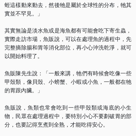
蛭這樣動來動去，然後牠是屬於全球性的分布，牠其
實並不罕見。」
其實無論是淡水魚或是海魚都有可能會吃下寄生蟲，
實際走訪市場，魚販說，可以在處理魚的過程中，先
完整摘除腸和胃等消化部位，再小心沖洗乾淨，就可
以開始料理了。
魚販陳先生說：「一般來講，牠們有時候會吃像一些
甲殼類，像貝殼、小螃蟹、小蝦或小魚，一般都在牠
的胃跟內臟。」
魚販說，魚類也常會吃到一些甲殼類或海底的小生
物，民眾在處理過程中，要特別小心不要劃破胃的部
分，也要記得烹煮到全熟，才能吃得安心。