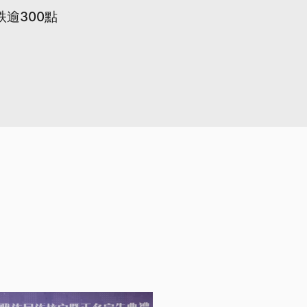
逾300點