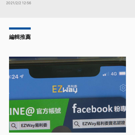
2021/2/2 12:56
編輯推薦