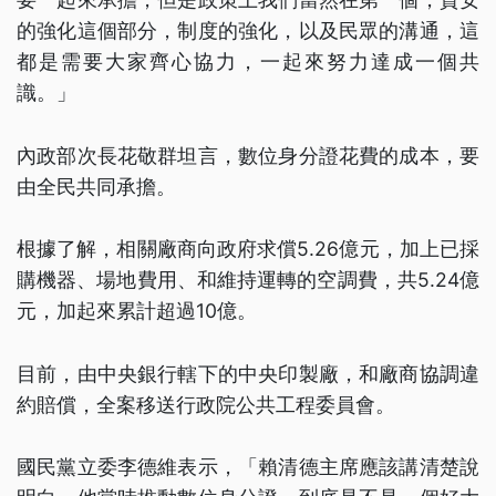
的強化這個部分，制度的強化，以及民眾的溝通，這
都是需要大家齊心協力，一起來努力達成一個共
識。」
內政部次長花敬群坦言，數位身分證花費的成本，要
由全民共同承擔。
根據了解，相關廠商向政府求償5.26億元，加上已採
購機器、場地費用、和維持運轉的空調費，共5.24億
元，加起來累計超過10億。
目前，由中央銀行轄下的中央印製廠，和廠商協調違
約賠償，全案移送行政院公共工程委員會。
國民黨立委李德維表示，「賴清德主席應該講清楚說