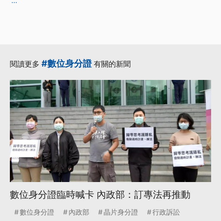
...
#數位身分證
閱讀更多
有關的新聞
數位身分證臨時喊卡 內政部：訂專法再推動
數位身分證
內政部
晶片身分證
行政訴訟