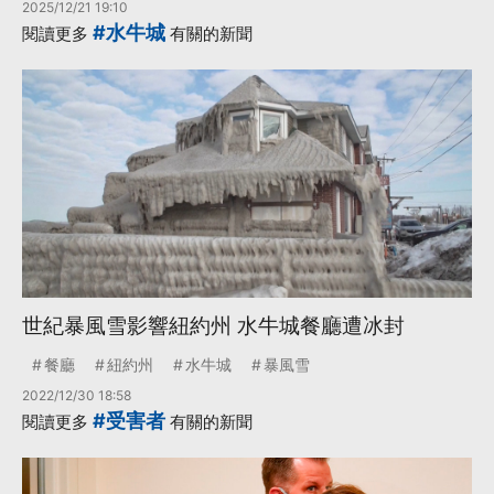
2025/12/21 19:10
#水牛城
閱讀更多
有關的新聞
世紀暴風雪影響紐約州 水牛城餐廳遭冰封
餐廳
紐約州
水牛城
暴風雪
2022/12/30 18:58
#受害者
閱讀更多
有關的新聞