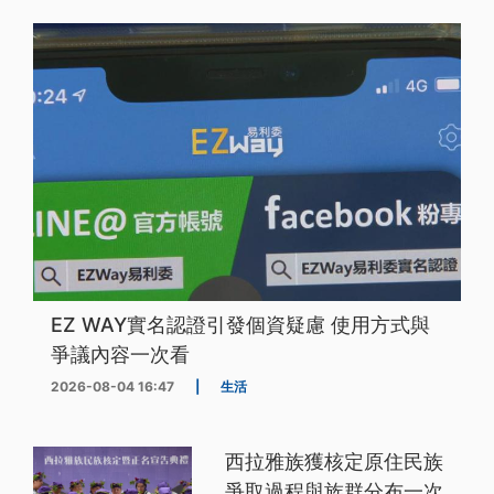
EZ WAY實名認證引發個資疑慮 使用方式與
爭議內容一次看
2026-08-04 16:47
|
生活
西拉雅族獲核定原住民族
爭取過程與族群分布一次