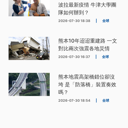
波拉最新疫情 牛津大學團
隊如何辦到？
2026-07-30 18:38
|
全球
熊本10年迢迢重建路 一文
對比兩次強震各地災情
2026-07-30 16:37
|
全球
熊本地震高架橋錯位卻沒
垮 是「防落橋」裝置奏效
嗎？
2026-07-30 18:54
|
全球