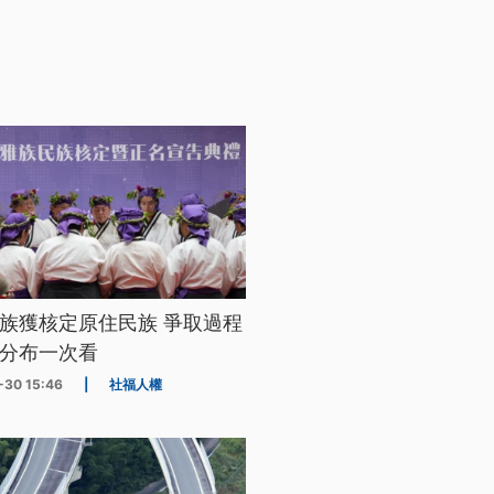
族獲核定原住民族 爭取過程
分布一次看
-30 15:46
|
社福人權