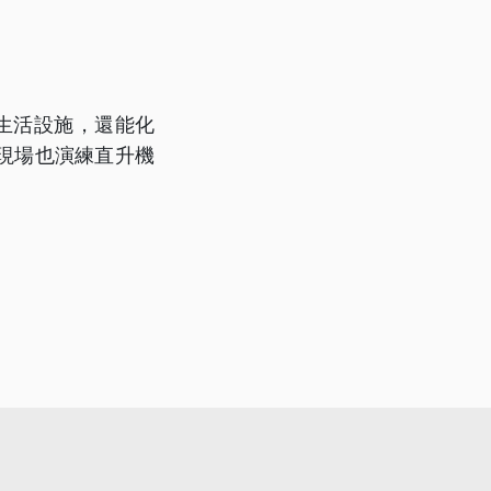
生活設施，還能化
現場也演練直升機