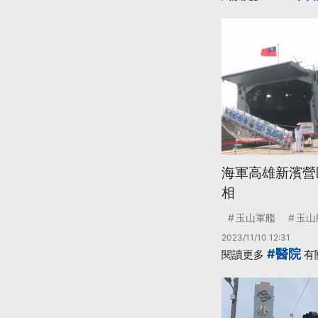
海軍高雄新濱營
相
玉山軍艦
玉山
2023/11/10 12:31
#醫院
閱讀更多
有