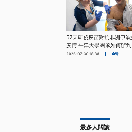
57天研發疫苗對抗非洲伊波
疫情 牛津大學團隊如何辦到
2026-07-30 18:38
|
全球
最多人閱讀