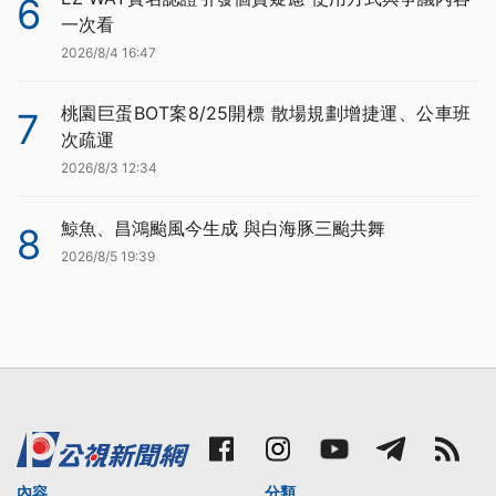
6
一次看
2026/8/4 16:47
桃園巨蛋BOT案8/25開標 散場規劃增捷運、公車班
7
次疏運
2026/8/3 12:34
鯨魚、昌鴻颱風今生成 與白海豚三颱共舞
8
2026/8/5 19:39
內容
分類