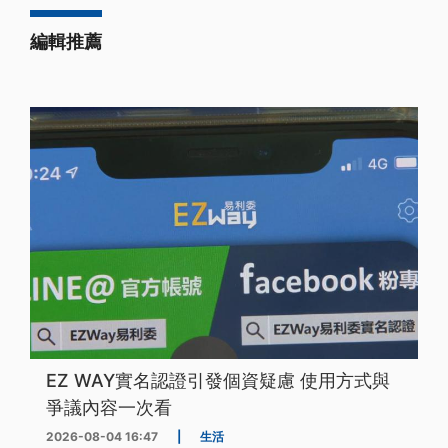
編輯推薦
EZ WAY實名認證引發個資疑慮 使用方式與
爭議內容一次看
2026-08-04 16:47
|
生活