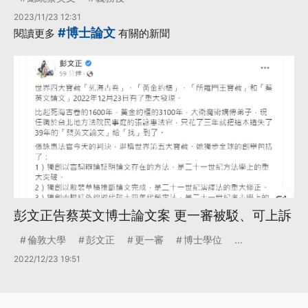
2023/11/23 12:31
#博士論文
閱讀更多
有關的新聞
彭文正告蔡英文博士論文案 更一審被駁、可上訴
倫敦大學
彭文正
更一審
博士學位
...
2022/12/23 19:51