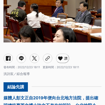
讚
發布時間：
2022/12/23 18:11
更新時間：
2022/12/23 18:11
洪詩宸／綜合報導
媒體人彭文正自2019年便向台北地方法院，提出確