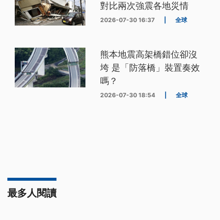
對比兩次強震各地災情
2026-07-30 16:37
|
全球
熊本地震高架橋錯位卻沒
垮 是「防落橋」裝置奏效
嗎？
2026-07-30 18:54
|
全球
最多人閱讀