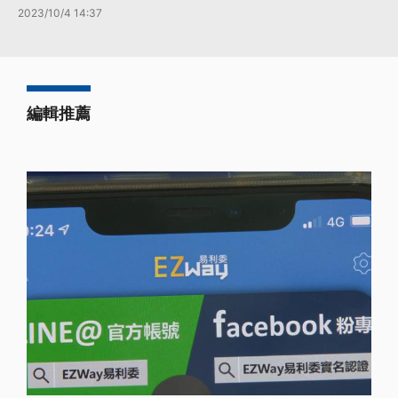
2023/10/4 14:37
編輯推薦