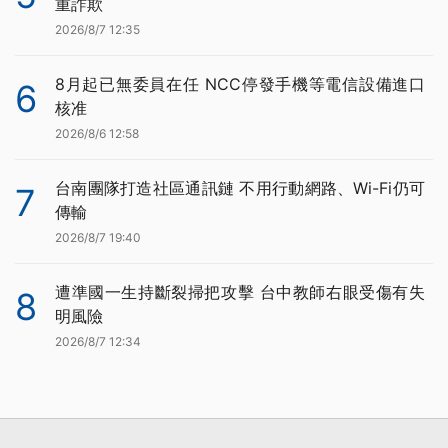
重詐欺
2026/8/7 12:35
8月起已無委員在任 NCC停發手機等電信設備進口
6
核准
2026/8/6 12:58
台南團隊打造社區通訊鏈 不用行動網路、Wi-Fi仍可
7
傳輸
2026/8/7 19:40
遭準國一生持斷裂掃把攻擊 台中教師右眼受傷有失
8
明風險
2026/8/7 12:34