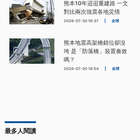
熊本10年迢迢重建路 一文
對比兩次強震各地災情
2026-07-30 16:37
|
全球
熊本地震高架橋錯位卻沒
垮 是「防落橋」裝置奏效
嗎？
2026-07-30 18:54
|
全球
最多人閱讀