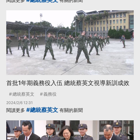
閱讀更多
有關的新聞
首批1年期義務役入伍 總統蔡英文視導新訓成效
總統蔡英文
義務役
2024/2/6 12:31
#總統蔡英文
閱讀更多
有關的新聞