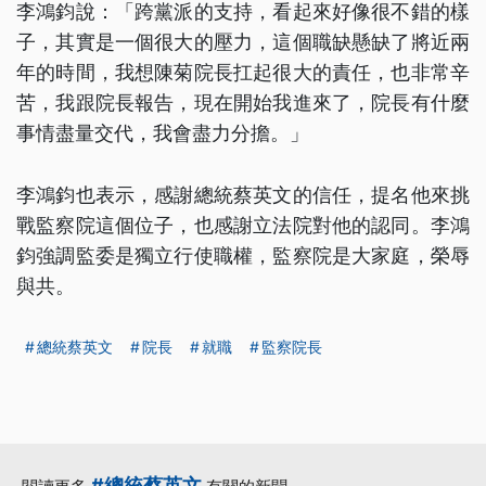
李鴻鈞說：「跨黨派的支持，看起來好像很不錯的樣
子，其實是一個很大的壓力，這個職缺懸缺了將近兩
年的時間，我想陳菊院長扛起很大的責任，也非常辛
苦，我跟院長報告，現在開始我進來了，院長有什麼
事情盡量交代，我會盡力分擔。」
李鴻鈞也表示，感謝總統蔡英文的信任，提名他來挑
戰監察院這個位子，也感謝立法院對他的認同。李鴻
鈞強調監委是獨立行使職權，監察院是大家庭，榮辱
與共。
總統蔡英文
院長
就職
監察院長
#總統蔡英文