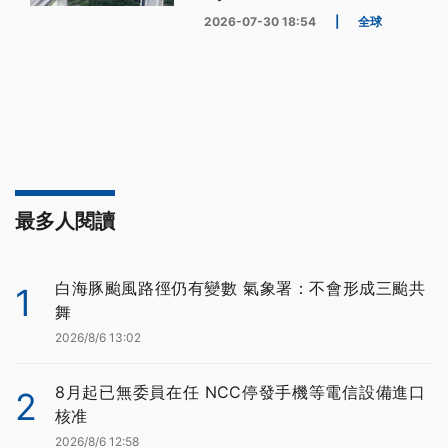
2026-07-30 18:54
|
全球
最多人閱讀
白海豚颱風路徑仍有變數 氣象署：不會形成三颱共
1
舞
2026/8/6 13:02
8月起已無委員在任 NCC停發手機等電信設備進口
2
核准
2026/8/6 12:58