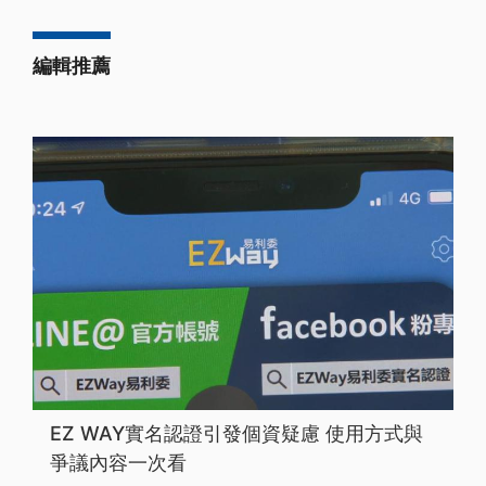
編輯推薦
EZ WAY實名認證引發個資疑慮 使用方式與
爭議內容一次看