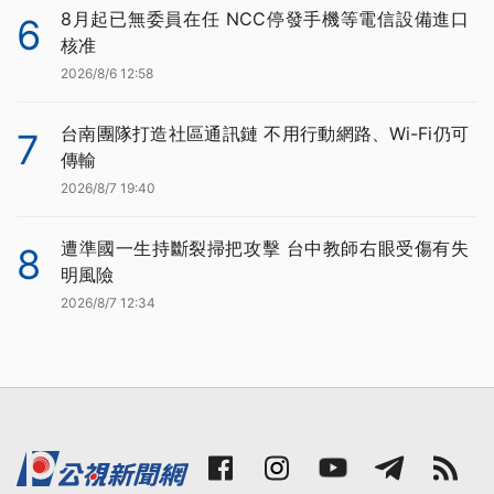
8月起已無委員在任 NCC停發手機等電信設備進口
6
核准
2026/8/6 12:58
台南團隊打造社區通訊鏈 不用行動網路、Wi-Fi仍可
7
傳輸
2026/8/7 19:40
遭準國一生持斷裂掃把攻擊 台中教師右眼受傷有失
8
明風險
2026/8/7 12:34