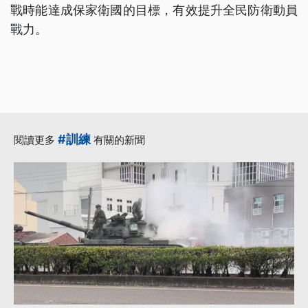
戰時能達成保家衛國的目標，有效提升全民防衛動員
戰力。
#訓練
閱讀更多
有關的新聞