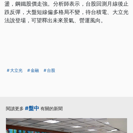
盪，鋼鐵股價走強。分析師表示，台股回測月線後止
跌反彈，大盤短線偏多格局不變，待台積電、大立光
法說登場，可望釋出未來景氣、營運風向。
大立光
金融
台股
#盤中
閱讀更多
有關的新聞