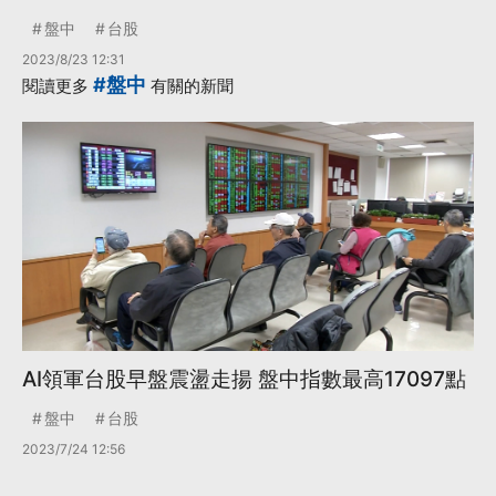
盤中
台股
2023/8/23 12:31
#盤中
閱讀更多
有關的新聞
AI領軍台股早盤震盪走揚 盤中指數最高17097點
盤中
台股
2023/7/24 12:56