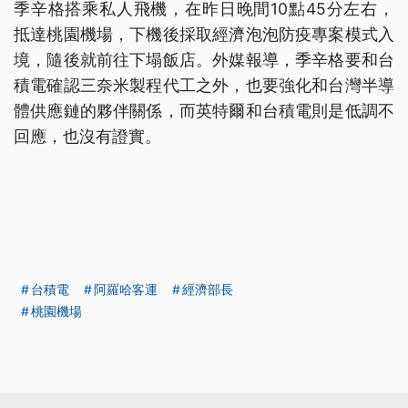
季辛格搭乘私人飛機，在昨日晚間10點45分左右，
抵達桃園機場，下機後採取經濟泡泡防疫專案模式入
境，隨後就前往下塌飯店。外媒報導，季辛格要和台
積電確認三奈米製程代工之外，也要強化和台灣半導
體供應鏈的夥伴關係，而英特爾和台積電則是低調不
回應，也沒有證實。
台積電
阿羅哈客運
經濟部長
桃園機場