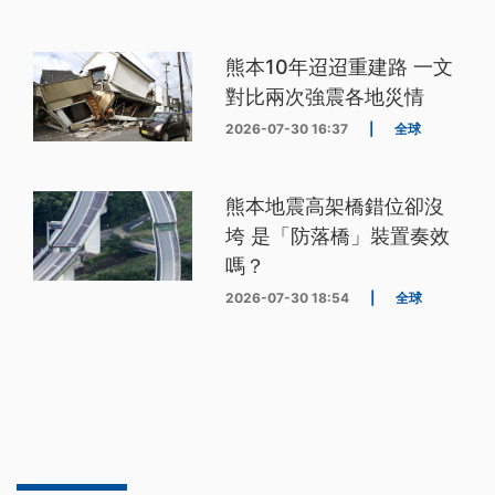
熊本10年迢迢重建路 一文
對比兩次強震各地災情
2026-07-30 16:37
|
全球
熊本地震高架橋錯位卻沒
垮 是「防落橋」裝置奏效
嗎？
2026-07-30 18:54
|
全球