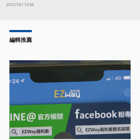
2021/12/1 12:56
編輯推薦