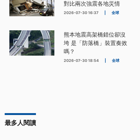
對比兩次強震各地災情
2026-07-30 16:37
|
全球
熊本地震高架橋錯位卻沒
垮 是「防落橋」裝置奏效
嗎？
2026-07-30 18:54
|
全球
最多人閱讀