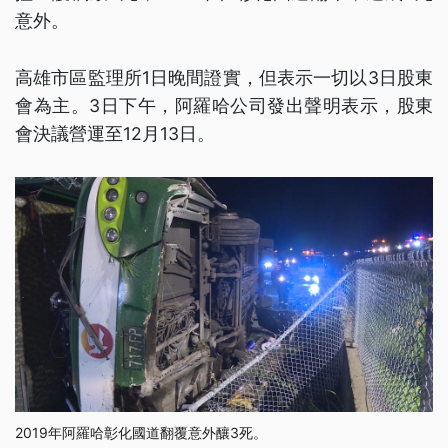
意外。
高雄市區監理所1日晚間證實，但表示一切以3日股東
會為主。3日下午，阿羅哈公司發出聲明表示，股東
會決議營運至12月13日。
2019年阿羅哈彰化國道翻覆意外釀3死。