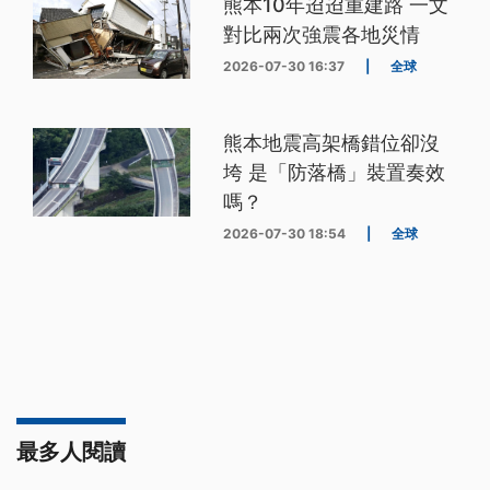
熊本10年迢迢重建路 一文
對比兩次強震各地災情
2026-07-30 16:37
|
全球
熊本地震高架橋錯位卻沒
垮 是「防落橋」裝置奏效
嗎？
2026-07-30 18:54
|
全球
最多人閱讀