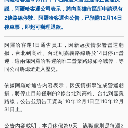
議，阿羅哈客運公司表示，將向高雄市區所申請現有
2條路線停駛。阿羅哈客運也公告，已預購12月14日
後車票，即起可辦理退款。
阿羅哈客運1日通告員工，因新冠疫情影響營運虧
損，台北到高雄、台北到嘉義路線將於14日停止營
運，這兩條阿羅哈客運的唯二營業路線如今喊停，等
同公司將熄燈走入歷史。
依據阿羅哈通告內容表示，因疫情衝擊造成營運虧
損，將停止目前僅剩的2條台北到高雄、台北到嘉義
路線，公告並預告工資為110年12月1日至110年12月
31日止。
公告內容載明，本月休假為9天，謀職假則是每週2