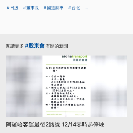
日股
董事長
國道翻車
台北
...
#股東會
閱讀更多
有關的新聞
阿羅哈客運最後2路線 12/14零時起停駛