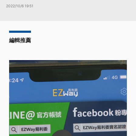
2022/10/6 19:51
編輯推薦