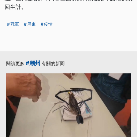
回生計。
冠軍
屏東
疫情
#潮州
閱讀更多
有關的新聞