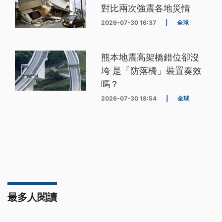
對比兩次強震各地災情
2026-07-30 16:37
|
全球
熊本地震高架橋錯位卻沒
垮 是「防落橋」裝置奏效
嗎？
2026-07-30 18:54
|
全球
最多人閱讀