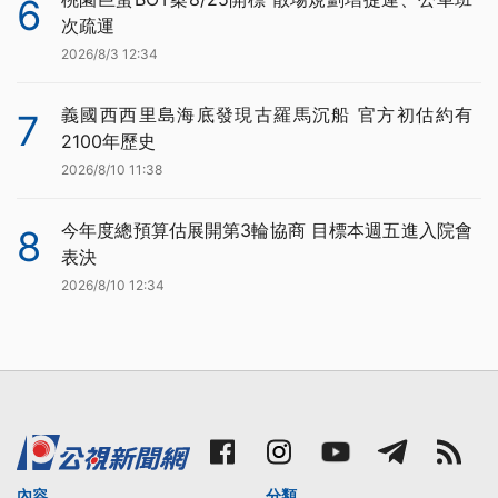
6
次疏運
2026/8/3 12:34
義國西西里島海底發現古羅馬沉船 官方初估約有
7
2100年歷史
2026/8/10 11:38
今年度總預算估展開第3輪協商 目標本週五進入院會
8
表決
2026/8/10 12:34
內容
分類