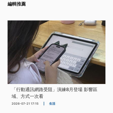
編輯推薦
「行動通訊網路受阻」演練8月登場 影響區
域、方式一次看
2026-07-21 17:15
|
生活