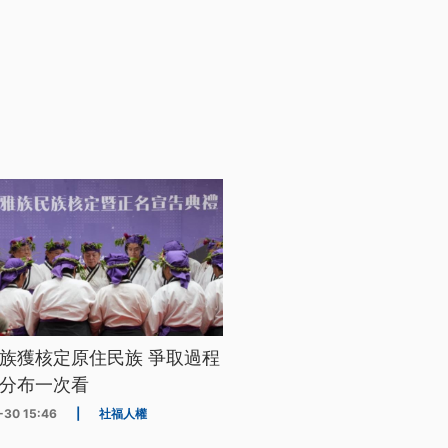
族獲核定原住民族 爭取過程
分布一次看
-30 15:46
|
社福人權