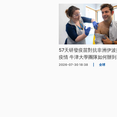
57天研發疫苗對抗非洲伊波
疫情 牛津大學團隊如何辦到
2026-07-30 18:38
|
全球