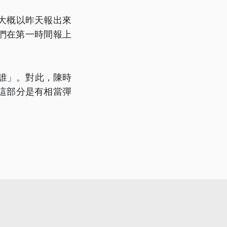
大概以昨天報出來
我們在第一時間報上
整誰」。對此，陳時
這部分是有相當彈