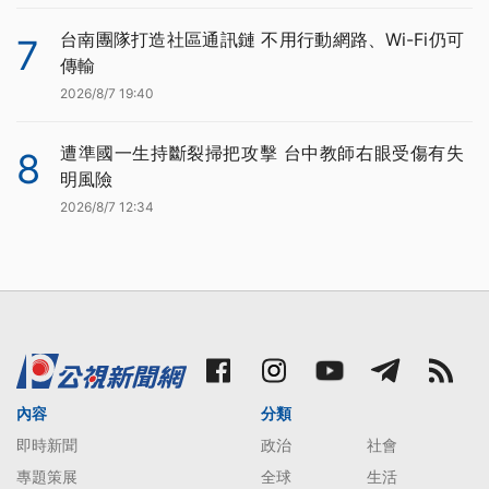
台南團隊打造社區通訊鏈 不用行動網路、Wi-Fi仍可
7
傳輸
2026/8/7 19:40
遭準國一生持斷裂掃把攻擊 台中教師右眼受傷有失
8
明風險
2026/8/7 12:34
內容
分類
即時新聞
政治
社會
專題策展
全球
生活