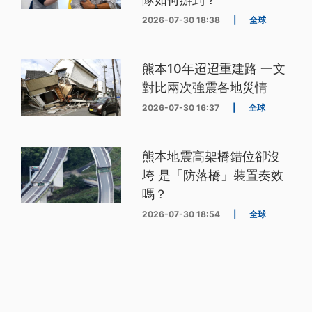
2026-07-30 18:38
|
全球
熊本10年迢迢重建路 一文
對比兩次強震各地災情
2026-07-30 16:37
|
全球
熊本地震高架橋錯位卻沒
垮 是「防落橋」裝置奏效
嗎？
2026-07-30 18:54
|
全球