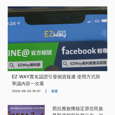
EZ WAY實名認證引發個資疑慮 使用方式與
爭議內容一次看
2026-08-04 16:47
|
生活
西拉雅族獲核定原住民族