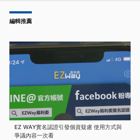
編輯推薦
EZ WAY實名認證引發個資疑慮 使用方式與
爭議內容一次看