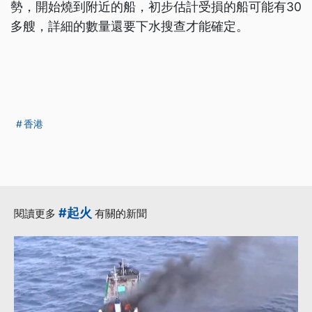
勢，開始燒到附近的船，初步估計受損的船可能有30
多艘，詳細的數量還要下水搜查才能確定。
香港
#起火
閱讀更多
有關的新聞