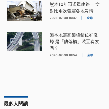
熊本10年迢迢重建路 一文
對比兩次強震各地災情
2026-07-30 16:37
|
全球
熊本地震高架橋錯位卻沒
垮 是「防落橋」裝置奏效
嗎？
2026-07-30 18:54
|
全球
最多人閱讀