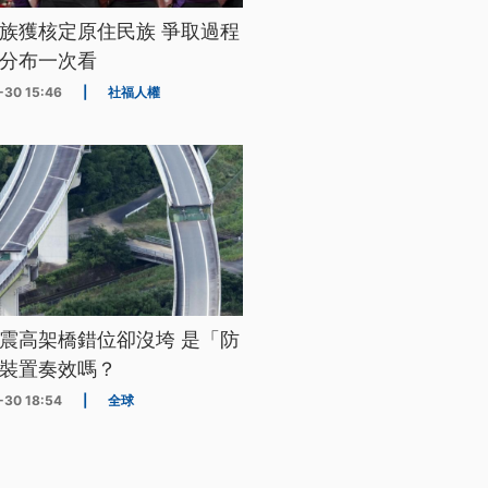
族獲核定原住民族 爭取過程
分布一次看
-30 15:46
|
社福人權
震高架橋錯位卻沒垮 是「防
裝置奏效嗎？
-30 18:54
|
全球