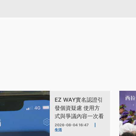
EZ WAY實名認證引
發個資疑慮 使用方
式與爭議內容一次看
2026-08-04 16:47
|
生活