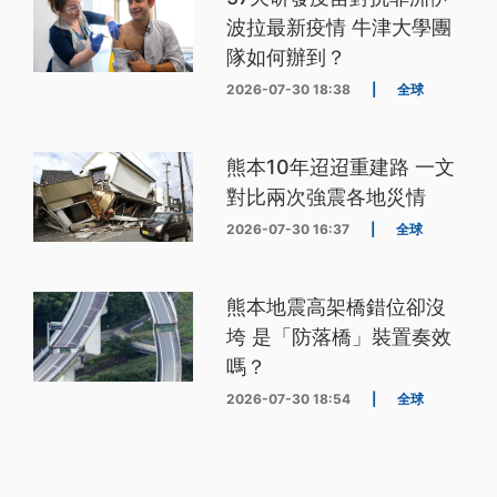
波拉最新疫情 牛津大學團
隊如何辦到？
2026-07-30 18:38
|
全球
熊本10年迢迢重建路 一文
對比兩次強震各地災情
2026-07-30 16:37
|
全球
熊本地震高架橋錯位卻沒
垮 是「防落橋」裝置奏效
嗎？
2026-07-30 18:54
|
全球