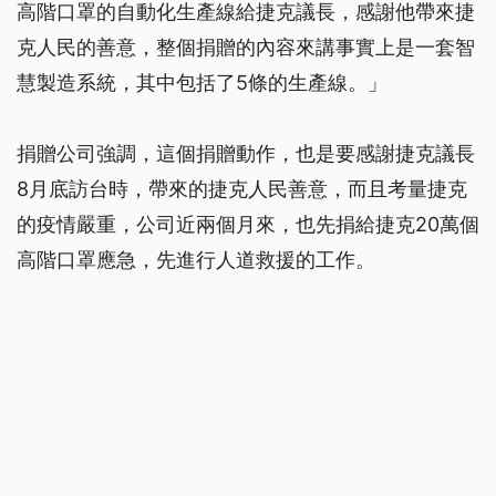
高階口罩的自動化生產線給捷克議長，感謝他帶來捷
克人民的善意，整個捐贈的內容來講事實上是一套智
慧製造系統，其中包括了5條的生產線。」
捐贈公司強調，這個捐贈動作，也是要感謝捷克議長
8月底訪台時，帶來的捷克人民善意，而且考量捷克
的疫情嚴重，公司近兩個月來，也先捐給捷克20萬個
高階口罩應急，先進行人道救援的工作。