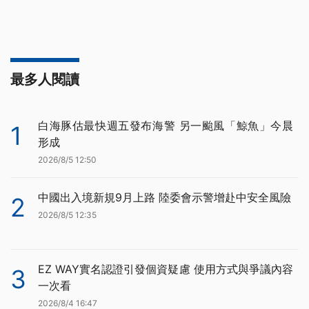
最多人閱讀
白海豚估最快週五發布海警 另一颱風「鯨魚」今晨
1
形成
2026/8/5 12:50
中國出入境新規9月上路 陸委會示警增赴中安全風險
2
2026/8/5 12:35
EZ WAY實名認證引發個資疑慮 使用方式與爭議內容
3
一次看
2026/8/4 16:47