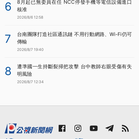
8月起已無委員在任 NCC停發手機等電信設備進口
6
核准
2026/8/6 12:58
台南團隊打造社區通訊鏈 不用行動網路、Wi-Fi仍可
7
傳輸
2026/8/7 19:40
遭準國一生持斷裂掃把攻擊 台中教師右眼受傷有失
8
明風險
2026/8/7 12:34