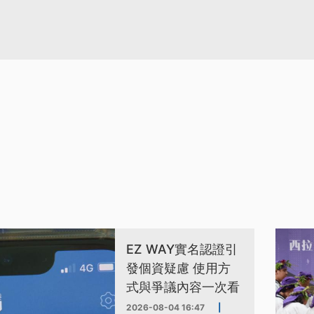
EZ WAY實名認證引
發個資疑慮 使用方
式與爭議內容一次看
2026-08-04 16:47
|