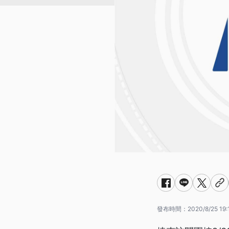
發布時間：
2020/8/25 19: