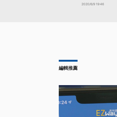
2020/6/9 19:46
編輯推薦