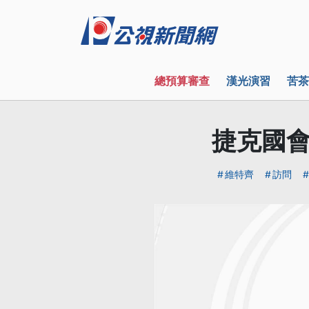
總預算審查
漢光演習
苦茶
捷克國會
維特齊
訪問