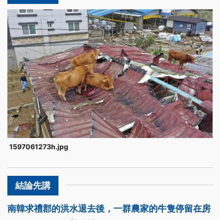
1597061273h.jpg
南韓求禮郡的洪水退去後，一群農家的牛隻停留在房