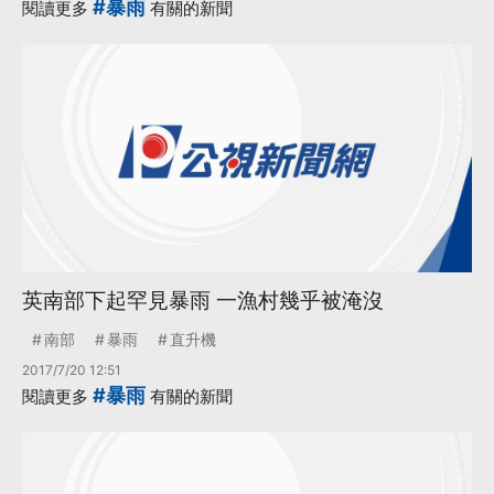
#暴雨
閱讀更多
有關的新聞
英南部下起罕見暴雨 一漁村幾乎被淹沒
南部
暴雨
直升機
2017/7/20 12:51
#暴雨
閱讀更多
有關的新聞