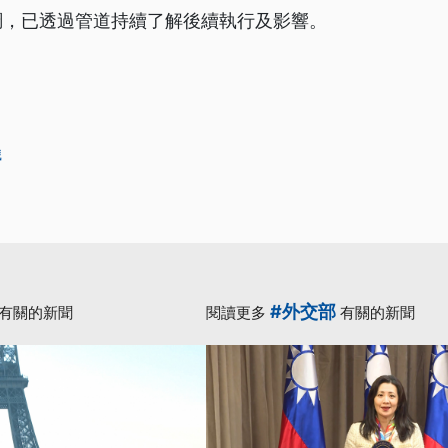
調，已透過管道持續了解後續執行及影響。
織
#外交部
有關的新聞
閱讀更多
有關的新聞