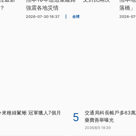
？
強震各地災情
落橋」
2026-07-30 16:37
|
全球
2026-07
外來種綠鬣蜥 冠軍獵人7個月
交通局科長帳戶多63萬
5
藥費善舉曝光
2026/8/5 19:39