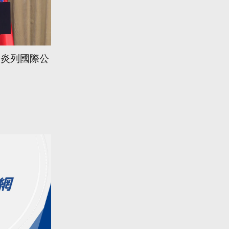
肺炎列國際公