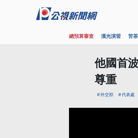
總預算審查
漢光演習
苦茶
他國首波
尊重
外交部
代表處