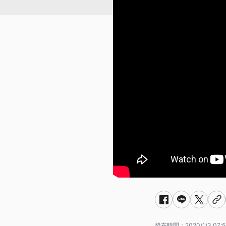
發布時間：
2020/1/3 07:5