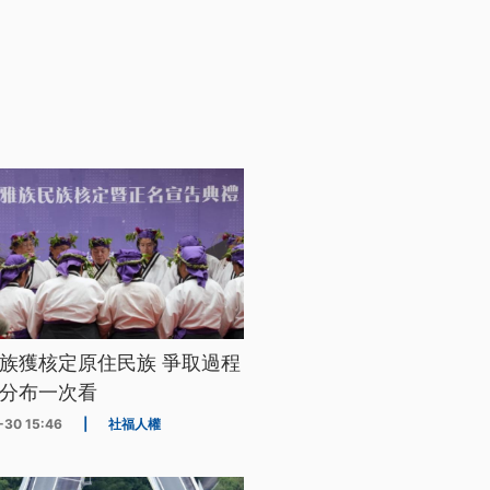
族獲核定原住民族 爭取過程
分布一次看
-30 15:46
|
社福人權