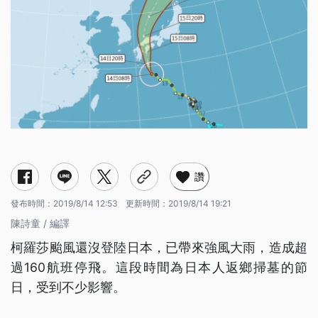
讚
發布時間：
2019/8/14 12:53
更新時間：
2019/8/14 19:21
陳詩童 / 編譯
柯羅莎颱風還沒登陸日本，已帶來強風大雨，造成超
過160航班停飛。這段時間為日本人返鄉掃墓的節
日，受到不少影響。