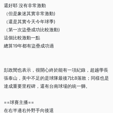
還好耶 沒有非常激動
（但是象迷其實非常激動)
（還是其實今天今年球季)
（第一次盜壘成功比較激動)
這個比較激動一點
總算19年都有盜壘成功過
彭政閔也表示，很開心終於能有一項紀錄，超越學長
張泰山，美中不足的是球隊最後7比8落敗；同樣也是
達成重要里程碑，還有台南球場的統一獅。
==球賽主播==
在右半邊右外野手向後退