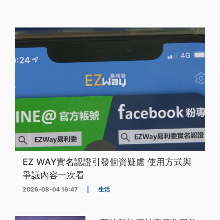
EZ WAY實名認證引發個資疑慮 使用方式與
爭議內容一次看
2026-08-04 16:47
|
生活