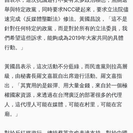
舉與特定政黨，同時要求NCC硬起來，要求立法院儘
速完成《反媒體壟斷法》修法。黃國昌說，「這不是
針對任何特定的政黨，而是對於所有的立法委員，我
們希望這些訴求，能夠成為2019年大家共同的具體
行動。」
黃國昌表示，這次活動不分藍綠，而民進黨則拉高層
級，由秘書長羅文嘉親自出席遊行活動。羅文嘉指
出，「其實用的是銀彈、用大量金錢，來自於一個極
權國家資源，來透過在台灣廣泛的部署很多的代理
人，這代理人可能在媒體，可能在村里，可能在宮
廟。」
對於反紅媒遊行，總統蔡英文也表達支持，對於中國