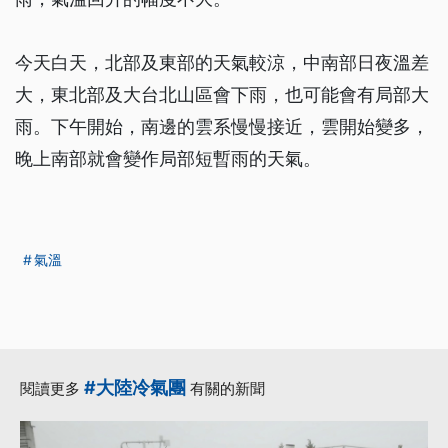
今天白天，北部及東部的天氣較涼，中南部日夜溫差
大，東北部及大台北山區會下雨，也可能會有局部大
雨。下午開始，南邊的雲系慢慢接近，雲開始變多，
晚上南部就會變作局部短暫雨的天氣。
氣溫
#大陸冷氣團
閱讀更多
有關的新聞