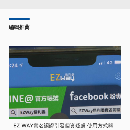
編輯推薦
EZ WAY實名認證引發個資疑慮 使用方式與