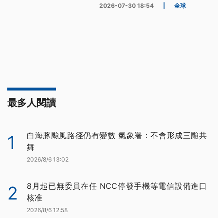
2026-07-30 18:54
|
全球
最多人閱讀
白海豚颱風路徑仍有變數 氣象署：不會形成三颱共
1
舞
2026/8/6 13:02
8月起已無委員在任 NCC停發手機等電信設備進口
2
核准
2026/8/6 12:58