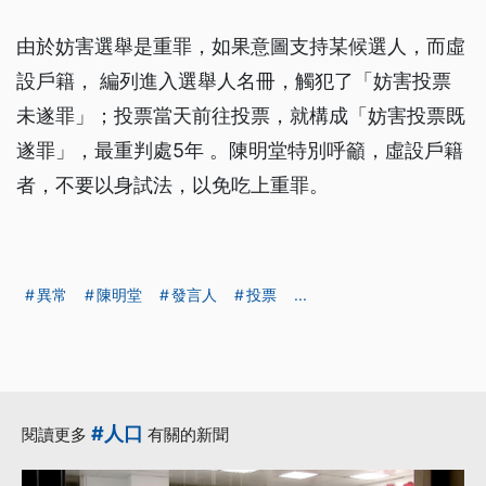
由於妨害選舉是重罪，如果意圖支持某候選人，而虛
設戶籍， 編列進入選舉人名冊，觸犯了「妨害投票
未遂罪」；投票當天前往投票，就構成「妨害投票既
遂罪」，最重判處5年 。陳明堂特別呼籲，虛設戶籍
者，不要以身試法，以免吃上重罪。
異常
陳明堂
發言人
投票
...
#人口
閱讀更多
有關的新聞