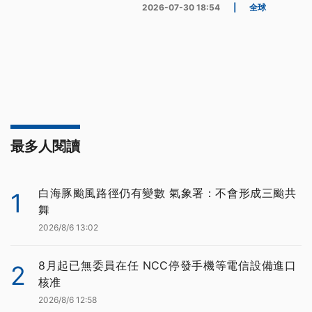
2026-07-30 18:54
|
全球
最多人閱讀
白海豚颱風路徑仍有變數 氣象署：不會形成三颱共
1
舞
2026/8/6 13:02
8月起已無委員在任 NCC停發手機等電信設備進口
2
核准
2026/8/6 12:58