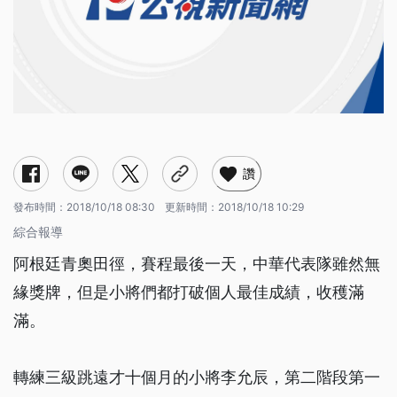
讚
發布時間：
2018/10/18 08:30
更新時間：
2018/10/18 10:29
綜合報導
阿根廷青奧田徑，賽程最後一天，中華代表隊雖然無
緣獎牌，但是小將們都打破個人最佳成績，收穫滿
滿。
轉練三級跳遠才十個月的小將李允辰，第二階段第一