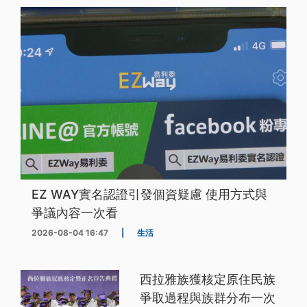
EZ WAY實名認證引發個資疑慮 使用方式與
爭議內容一次看
2026-08-04 16:47
|
生活
西拉雅族獲核定原住民族
爭取過程與族群分布一次