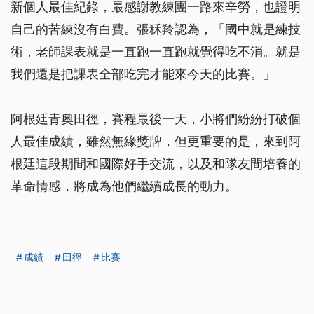
新個人最佳紀錄，最感謝教練團一路來辛勞，也證明
自己的苦練沒有白費。張秝羚認為，「國中就是練技
術，老師課表就是一直跑一直跑就覺得吃不消。就是
我們還是把課表全部吃完才能來今天的比賽。」
阿根廷青奧田徑，賽程最後一天，小將們紛紛打破個
人最佳成績，雖然無緣獎牌，但更重要的是，來到阿
根廷這段期間和國際好手交流，以及和隊友間培養的
革命情感，將成為他們繼續成長的動力。
成績
田徑
比賽