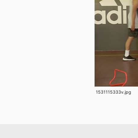
1531115333v.jpg