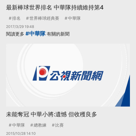
最新棒球世界排名 中華隊持續維持第4
排名
世界棒球經典賽
中華隊
2017/3/29 19:48
#中華隊
閱讀更多
有關的新聞
未能奪冠 中華小將:遺憾 但收穫良多
中華隊
總教練
比賽
2015/10/28 14:10