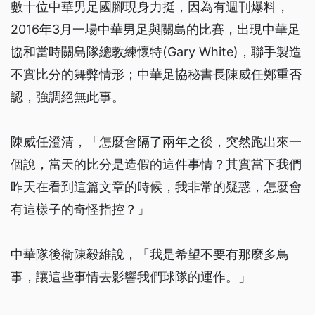
數十位中華男足國腳現身力挺，因為有週刊爆料，
2016年3月一場中華男足與關島的比賽，出現中華足
協和當時關島隊總教練懷特(Gary White)，聯手製造
不實比分的舞弊情形；中華足協秘書長陳威任鄭重否
認，強調絕無此事。
陳威任澄清，「怎麼會隔了兩年之後，突然跑出來一
個說，當天的比分是造假的這件事情？其實當下我們
昨天在看到這篇文章的時候，我非常的疑惑，怎麼會
有這樣子的奇怪指控？」
中華隊後衛陳毅維說，「我是希望不要有那麼多鳥
事，讓這些事情去影響我們球隊的運作。」