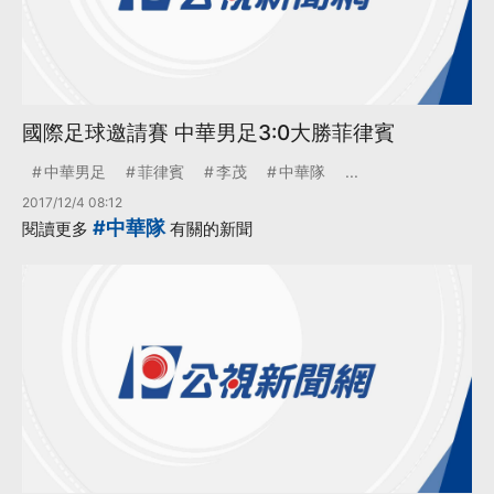
國際足球邀請賽 中華男足3:0大勝菲律賓
中華男足
菲律賓
李茂
中華隊
...
2017/12/4 08:12
#中華隊
閱讀更多
有關的新聞