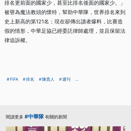
排名更前面的國家少，甚至比排名後面的國家少。」
被譽為魔法教頭的懷特，幫助中華隊，世界排名來到
史上新高的第121名；現在卻傳出讀者爆料，比賽造
假的情形，中華足協已經委託律師處理，並且保留法
律追訴權。
FIFA
排名
陳貴人
週刊
...
#中華隊
閱讀更多
有關的新聞