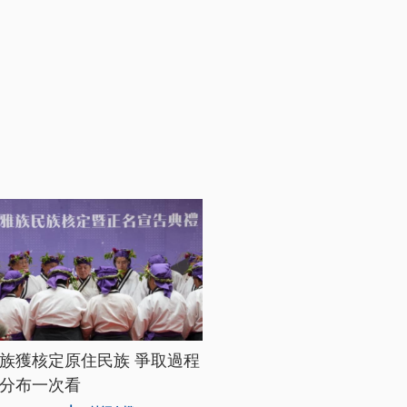
族獲核定原住民族 爭取過程
分布一次看