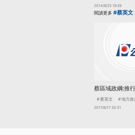
2014/8/25 19:29
#蔡英文
閱讀更多
蔡區域政綱:推
蔡英文
地方政
2011/8/17 20:31