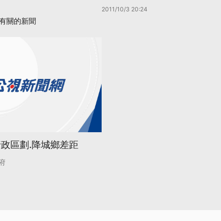
2011/10/3 20:24
有關的新聞
行政區劃.降城鄉差距
府