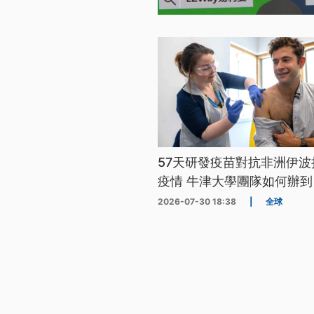
57天研發疫苗對抗非洲伊波
疫情 牛津大學團隊如何辦到
2026-07-30 18:38
|
全球