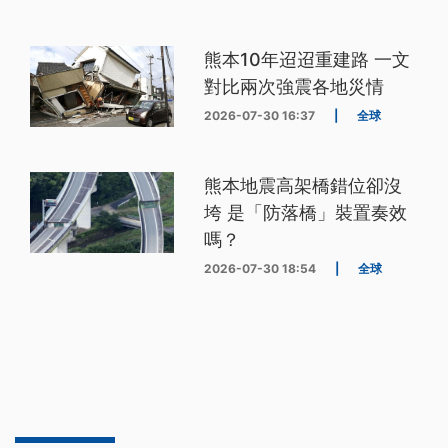
熊本10年迢迢重建路 一文
對比兩次強震各地災情
2026-07-30 16:37
|
全球
熊本地震高架橋錯位卻沒
垮 是「防落橋」裝置奏效
嗎？
2026-07-30 18:54
|
全球