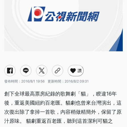
讚
發布時間：
2016/8/1 19:56
更新時間：
2016/8/2 09:31
創下全球最高票房紀錄的歌舞劇「貓」，睽違16年
後，重返美國紐約百老匯。貓劇也曾來台灣演出，這
次復出除了拿掉一首歌，內容稍做精簡外，保留了原
汁原味。 貓劇重返百老匯，聽到這首潔利可貓之