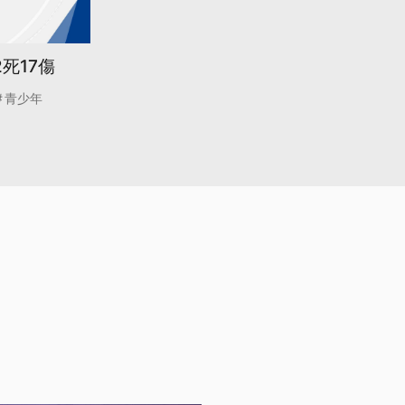
死17傷
青少年