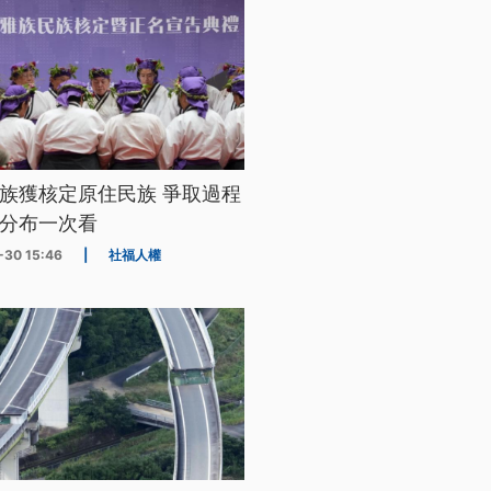
族獲核定原住民族 爭取過程
分布一次看
-30 15:46
|
社福人權